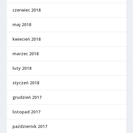
czerwiec 2018
maj 2018
kwiecień 2018
marzec 2018
luty 2018
styczeń 2018
grudzień 2017
listopad 2017
październik 2017