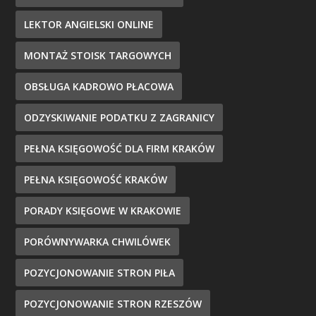
LEKTOR ANGIELSKI ONLINE
MONTAŻ STOISK TARGOWYCH
OBSŁUGA KADROWO PŁACOWA
ODZYSKIWANIE PODATKU Z ZAGRANICY
PEŁNA KSIĘGOWOŚĆ DLA FIRM KRAKÓW
PEŁNA KSIĘGOWOŚĆ KRAKÓW
PORADY KSIĘGOWE W KRAKOWIE
PORÓWNYWARKA CHWILÓWEK
POZYCJONOWANIE STRON PIŁA
POZYCJONOWANIE STRON RZESZÓW