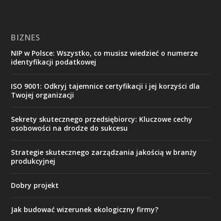
BIZNES
NIP w Polsce: Wszystko, co musisz wiedzieć o numerze
identyfikacji podatkowej
ISO 9001: Odkryj tajemnice certyfikacji i jej korzyści dla
Twojej organizacji
Sekrety skutecznego przedsiębiorcy: Kluczowe cechy
osobowości na drodze do sukcesu
Strategie skutecznego zarządzania jakością w branży
produkcyjnej
Dobry projekt
Jak budować wizerunek ekologiczny firmy?