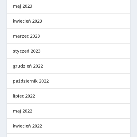
maj 2023
kwiecień 2023
marzec 2023
styczeń 2023
grudzień 2022
październik 2022
lipiec 2022
maj 2022
kwiecień 2022