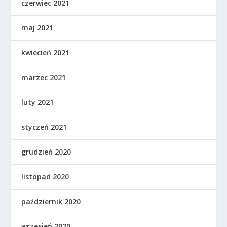
czerwiec 2021
maj 2021
kwiecień 2021
marzec 2021
luty 2021
styczeń 2021
grudzień 2020
listopad 2020
październik 2020
wrzesień 2020