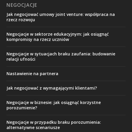
NEGOCJACJE
Jak negocjować umowy joint venture: współpraca na
rzecz rozwoju
Negocjacje w sektorze edukacyjnym: jak osiągnąć
kompromisy na rzecz uczniów
Negocjacje w sytuacjach braku zaufania: budowanie
relacji ufności
Nastawienie na partnera
Jak negocjować z wymagającymi klientami?
Negocjacje w biznesie: jak osiągnąć korzystne
porozumienie?
Negocjacje w przypadku braku porozumienia:
alternatywne scenariusze