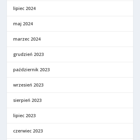
lipiec 2024
maj 2024
marzec 2024
grudzień 2023
październik 2023
wrzesień 2023
sierpień 2023
lipiec 2023
czerwiec 2023