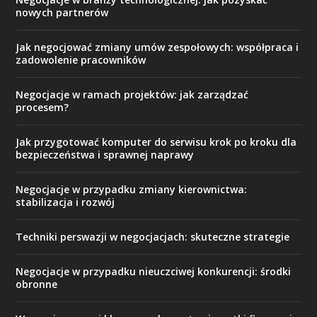
nowych partnerów
Jak negocjować zmiany umów zespołowych: współpraca i
zadowolenie pracowników
Negocjacje w ramach projektów: jak zarządzać
procesem?
Jak przygotować komputer do serwisu krok po kroku dla
bezpieczeństwa i sprawnej naprawy
Negocjacje w przypadku zmiany kierownictwa:
stabilizacja i rozwój
Techniki perswazji w negocjacjach: skuteczne strategie
Negocjacje w przypadku nieuczciwej konkurencji: środki
obronne