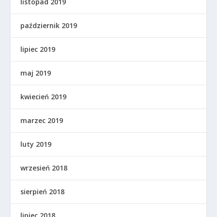
listopad 2019
październik 2019
lipiec 2019
maj 2019
kwiecień 2019
marzec 2019
luty 2019
wrzesień 2018
sierpień 2018
lipiec 2018