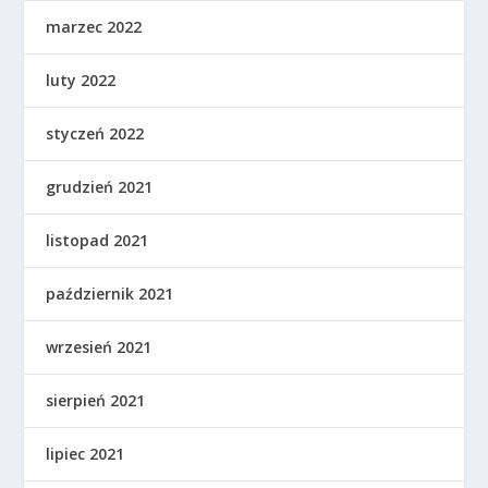
marzec 2022
luty 2022
styczeń 2022
grudzień 2021
listopad 2021
październik 2021
wrzesień 2021
sierpień 2021
lipiec 2021