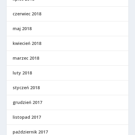
czerwiec 2018
maj 2018
kwiecień 2018
marzec 2018
luty 2018
styczeń 2018
grudzień 2017
listopad 2017
październik 2017