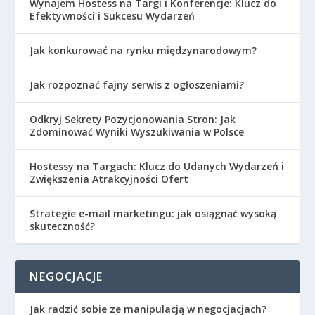
Wynajem Hostess na Targi i Konferencje: Klucz do
Efektywności i Sukcesu Wydarzeń
Jak konkurować na rynku międzynarodowym?
Jak rozpoznać fajny serwis z ogłoszeniami?
Odkryj Sekrety Pozycjonowania Stron: Jak
Zdominować Wyniki Wyszukiwania w Polsce
Hostessy na Targach: Klucz do Udanych Wydarzeń i
Zwiększenia Atrakcyjności Ofert
Strategie e-mail marketingu: jak osiągnąć wysoką
skuteczność?
NEGOCJACJE
Jak radzić sobie ze manipulacją w negocjacjach?