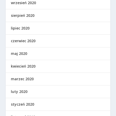
wrzesień 2020
sierpień 2020
lipiec 2020
czerwiec 2020
maj 2020
kwiecień 2020
marzec 2020
luty 2020
styczeń 2020