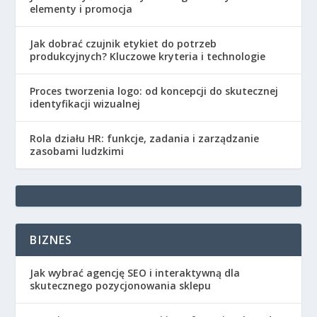
elementy i promocja
Jak dobrać czujnik etykiet do potrzeb
produkcyjnych? Kluczowe kryteria i technologie
Proces tworzenia logo: od koncepcji do skutecznej
identyfikacji wizualnej
Rola działu HR: funkcje, zadania i zarządzanie
zasobami ludzkimi
BIZNES
Jak wybrać agencję SEO i interaktywną dla
skutecznego pozycjonowania sklepu