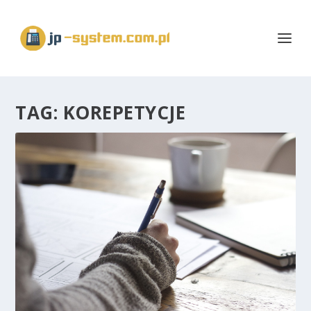
TAG:
KOREPETYCJE