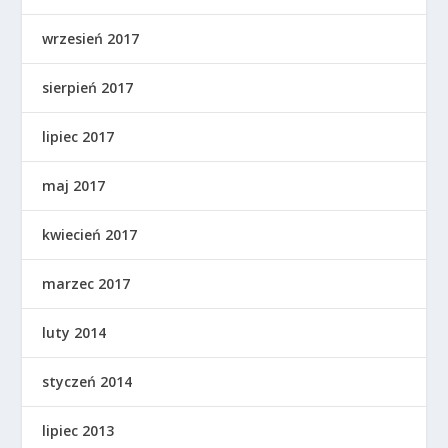
wrzesień 2017
sierpień 2017
lipiec 2017
maj 2017
kwiecień 2017
marzec 2017
luty 2014
styczeń 2014
lipiec 2013