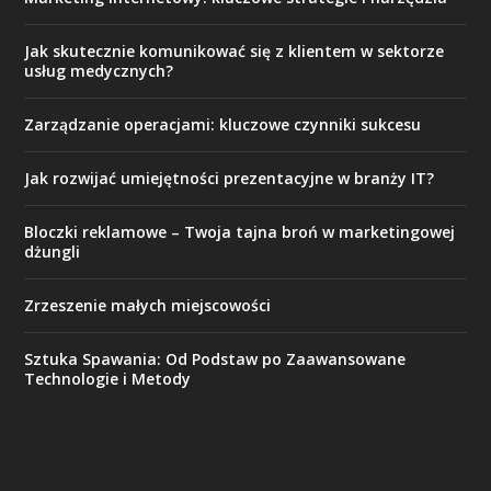
Jak skutecznie komunikować się z klientem w sektorze
usług medycznych?
Zarządzanie operacjami: kluczowe czynniki sukcesu
Jak rozwijać umiejętności prezentacyjne w branży IT?
Bloczki reklamowe – Twoja tajna broń w marketingowej
dżungli
Zrzeszenie małych miejscowości
Sztuka Spawania: Od Podstaw po Zaawansowane
Technologie i Metody