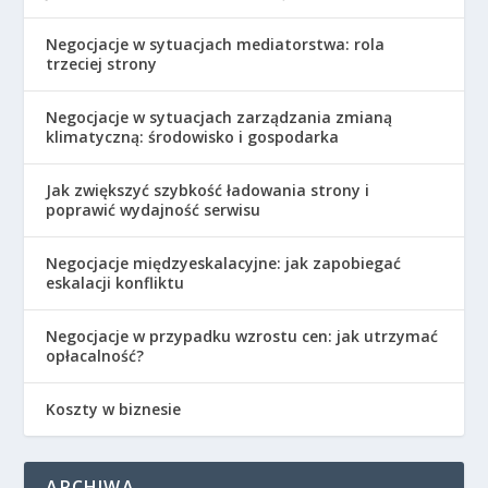
Negocjacje w sytuacjach mediatorstwa: rola
trzeciej strony
Negocjacje w sytuacjach zarządzania zmianą
klimatyczną: środowisko i gospodarka
Jak zwiększyć szybkość ładowania strony i
poprawić wydajność serwisu
Negocjacje międzyeskalacyjne: jak zapobiegać
eskalacji konfliktu
Negocjacje w przypadku wzrostu cen: jak utrzymać
opłacalność?
Koszty w biznesie
ARCHIWA