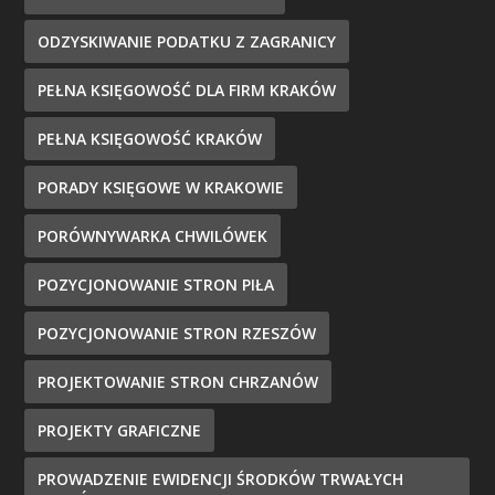
ODZYSKIWANIE PODATKU Z ZAGRANICY
PEŁNA KSIĘGOWOŚĆ DLA FIRM KRAKÓW
PEŁNA KSIĘGOWOŚĆ KRAKÓW
PORADY KSIĘGOWE W KRAKOWIE
PORÓWNYWARKA CHWILÓWEK
POZYCJONOWANIE STRON PIŁA
POZYCJONOWANIE STRON RZESZÓW
PROJEKTOWANIE STRON CHRZANÓW
PROJEKTY GRAFICZNE
PROWADZENIE EWIDENCJI ŚRODKÓW TRWAŁYCH