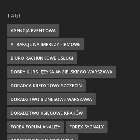
TAGI
AGENCJA EVENTOWA
ATRAKCJE NA IMPREZY FIRMOWE
BIURO RACHUNKOWE USŁUGI
DOBRY KURS JĘZYKA ANGIELSKIEGO WARSZAWA
DORADCA KREDYTOWY SZCZECIN
DORADZTWO BIZNESOWE WARSZAWA
DORADZTWO KSIĘGOWE KRAKÓW
FOREX FORUM ANALIZY
FOREX SYGNAŁY