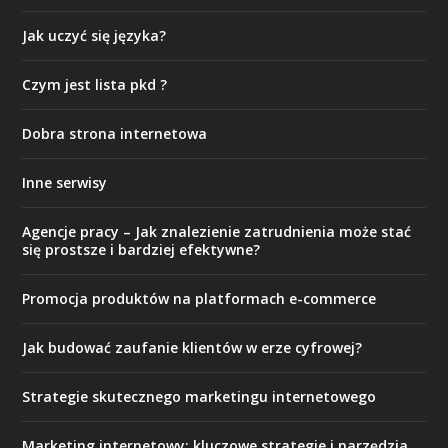
Jak uczyć się języka?
Czym jest lista pkd ?
Dobra strona internetowa
Inne serwisy
Agencje pracy – Jak znalezienie zatrudnienia może stać
się prostsze i bardziej efektywne?
Promocja produktów na platformach e-commerce
Jak budować zaufanie klientów w erze cyfrowej?
Strategie skutecznego marketingu internetowego
Marketing internetowy: kluczowe strategie i narzędzia