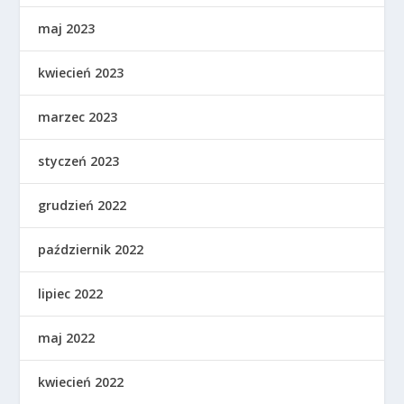
maj 2023
kwiecień 2023
marzec 2023
styczeń 2023
grudzień 2022
październik 2022
lipiec 2022
maj 2022
kwiecień 2022