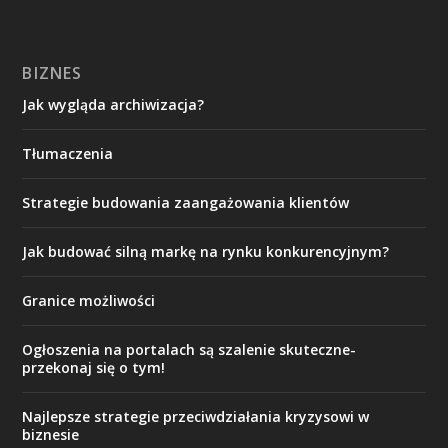
BIZNES
Jak wygląda archiwizacja?
Tłumaczenia
Strategie budowania zaangażowania klientów
Jak budować silną markę na rynku konkurencyjnym?
Granice możliwości
Ogłoszenia na portalach są szalenie skuteczne-
przekonaj się o tym!
Najlepsze strategie przeciwdziałania kryzysowi w
biznesie