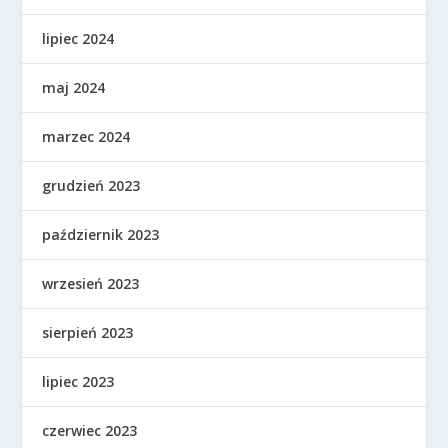
lipiec 2024
maj 2024
marzec 2024
grudzień 2023
październik 2023
wrzesień 2023
sierpień 2023
lipiec 2023
czerwiec 2023