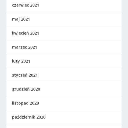
czerwiec 2021
maj 2021
kwiecień 2021
marzec 2021
luty 2021
styczeń 2021
grudzień 2020
listopad 2020
październik 2020