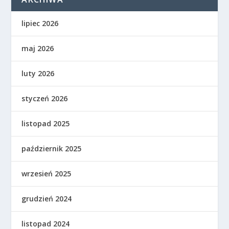
lipiec 2026
maj 2026
luty 2026
styczeń 2026
listopad 2025
październik 2025
wrzesień 2025
grudzień 2024
listopad 2024