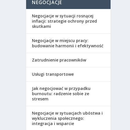
NEGOCJACJE
Negocjacje w sytuacji rosnącej
inflacji: strategie ochrony przed
skutkami
Negocjacje w miejscu pracy:
budowanie harmonii i efektywność
Zatrudnienie pracowników
Usługi transportowe
Jak negocjować w przypadku
burnoutu: radzenie sobie ze
stresem
Negocjacje w sytuacjach ubóstwa i
wykluczenia społecznego:
integracja i wsparcie