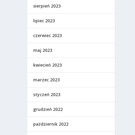
sierpień 2023
lipiec 2023
czerwiec 2023
maj 2023
kwiecień 2023
marzec 2023
styczeń 2023
grudzień 2022
październik 2022