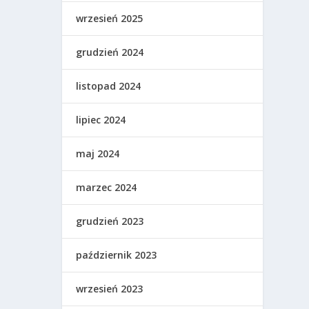
wrzesień 2025
grudzień 2024
listopad 2024
lipiec 2024
maj 2024
marzec 2024
grudzień 2023
październik 2023
wrzesień 2023