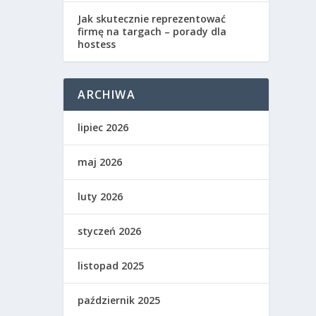
Jak skutecznie reprezentować
firmę na targach – porady dla
hostess
ARCHIWA
lipiec 2026
maj 2026
luty 2026
styczeń 2026
listopad 2025
październik 2025