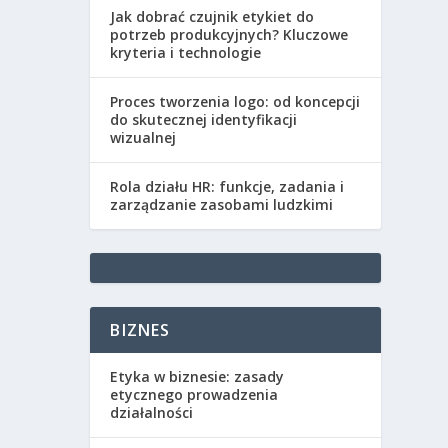
Jak dobrać czujnik etykiet do
potrzeb produkcyjnych? Kluczowe
kryteria i technologie
Proces tworzenia logo: od koncepcji
do skutecznej identyfikacji
wizualnej
Rola działu HR: funkcje, zadania i
zarządzanie zasobami ludzkimi
BIZNES
Etyka w biznesie: zasady
etycznego prowadzenia
działalności