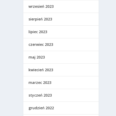
wrzesień 2023
sierpień 2023
lipiec 2023
czerwiec 2023
maj 2023
kwiecień 2023
marzec 2023
styczeń 2023
grudzień 2022