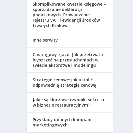
Skomplikowane kwestie księgowe –
sporządzanie deklaracji
podatkowych. Prowadzenie
rejestru VAT i ewidencji środków
trwałych Kraków
Inne serwisy
Castingowy zjazd: Jak przetrwać i
błyszczeć na przesłuchaniach w
świecie aktorstwa i modelingu
Strategie cenowe: jak ustalić
odpowiednią strategię cenową?
Jakie są kluczowe czynniki sukcesu
w biznesie restauracyjnym?
Przykłady udanych kampanii
marketingowych