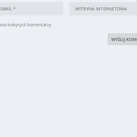
nia kolejnych komentarzy.