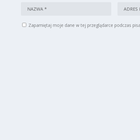
Zapamiętaj moje dane w tej przeglądarce podczas pisa