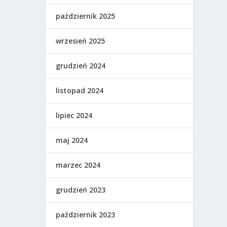
październik 2025
wrzesień 2025
grudzień 2024
listopad 2024
lipiec 2024
maj 2024
marzec 2024
grudzień 2023
październik 2023