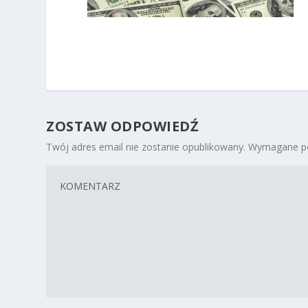
ZOSTAW ODPOWIEDŹ
Twój adres email nie zostanie opublikowany.
Wymagane po