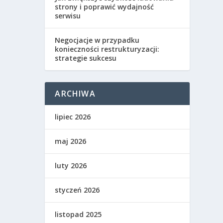
strony i poprawić wydajność
serwisu
Negocjacje w przypadku
konieczności restrukturyzacji:
strategie sukcesu
ARCHIWA
lipiec 2026
maj 2026
luty 2026
styczeń 2026
listopad 2025