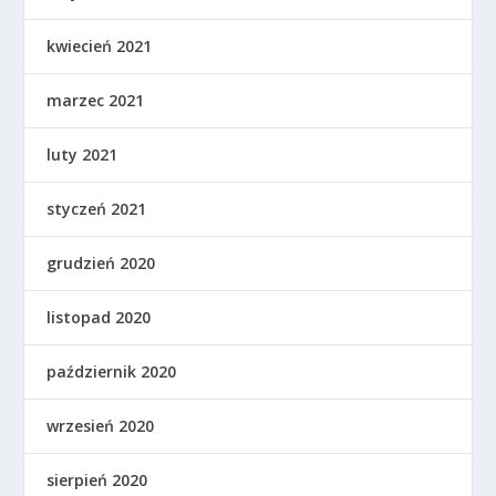
kwiecień 2021
marzec 2021
luty 2021
styczeń 2021
grudzień 2020
listopad 2020
październik 2020
wrzesień 2020
sierpień 2020