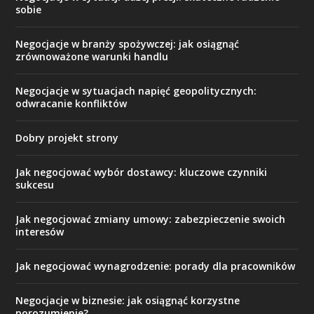
sobie
Negocjacje w branży spożywczej: jak osiągnąć
zrównoważone warunki handlu
Negocjacje w sytuacjach napięć geopolitycznych:
odwracanie konfliktów
Dobry projekt strony
Jak negocjować wybór dostawcy: kluczowe czynniki
sukcesu
Jak negocjować zmiany umowy: zabezpieczenie swoich
interesów
Jak negocjować wynagrodzenie: porady dla pracowników
Negocjacje w biznesie: jak osiągnąć korzystne
porozumienie?