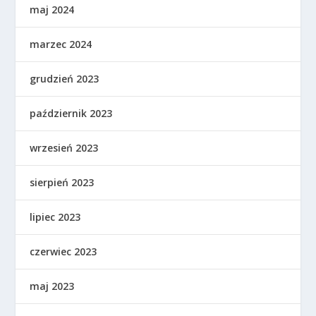
maj 2024
marzec 2024
grudzień 2023
październik 2023
wrzesień 2023
sierpień 2023
lipiec 2023
czerwiec 2023
maj 2023