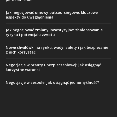
Jak negocjować umowy outsourcingowe: kluczowe
aspekty do uwzględnienia
Jak negocjować zmiany inwestycyjne: zbalansowanie
ryzyka i potencjału zwrotu
Nowe chwilówki na rynku: wady, zalety i jak bezpiecznie
z nich korzystać
Negocjacje w branży ubezpieczeniowej: jak osiągnąć
korzystne warunki
Negocjacje w zespole: jak osiągnąć jednomyślność?