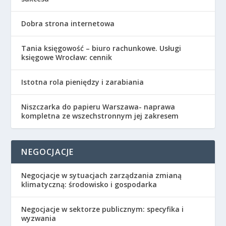
Dobra strona internetowa
Tania księgowość – biuro rachunkowe. Usługi
księgowe Wrocław: cennik
Istotna rola pieniędzy i zarabiania
Niszczarka do papieru Warszawa- naprawa
kompletna ze wszechstronnym jej zakresem
NEGOCJACJE
Negocjacje w sytuacjach zarządzania zmianą
klimatyczną: środowisko i gospodarka
Negocjacje w sektorze publicznym: specyfika i
wyzwania