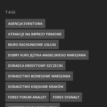
TAGI
AGENCJA EVENTOWA
ATRAKCJE NA IMPREZY FIRMOWE
BIURO RACHUNKOWE USŁUGI
DOBRY KURS JĘZYKA ANGIELSKIEGO WARSZAWA
DORADCA KREDYTOWY SZCZECIN
DORADZTWO BIZNESOWE WARSZAWA
DORADZTWO KSIĘGOWE KRAKÓW
FOREX FORUM ANALIZY
FOREX SYGNAŁY