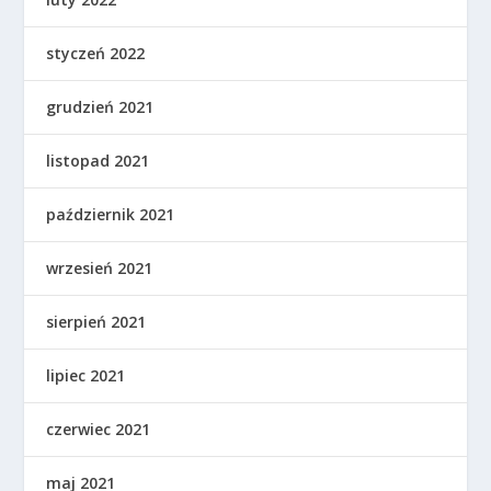
styczeń 2022
grudzień 2021
listopad 2021
październik 2021
wrzesień 2021
sierpień 2021
lipiec 2021
czerwiec 2021
maj 2021