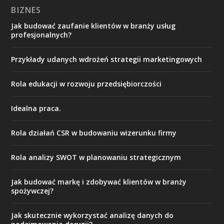
BIZNES
Jak budować zaufanie klientów w branży usług
profesjonalnych?
Przykłady udanych wdrożeń strategii marketingowych
Rola edukacji w rozwoju przedsiębiorczości
Idealna praca.
Rola działań CSR w budowaniu wizerunku firmy
Rola analizy SWOT w planowaniu strategicznym
Jak budować markę i zdobywać klientów w branży
spożywczej?
Jak skutecznie wykorzystać analizę danych do