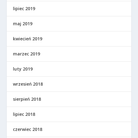
lipiec 2019
maj 2019
kwiecień 2019
marzec 2019
luty 2019
wrzesień 2018
sierpień 2018
lipiec 2018
czerwiec 2018