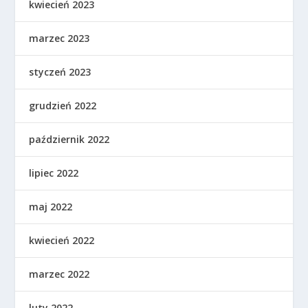
kwiecień 2023
marzec 2023
styczeń 2023
grudzień 2022
październik 2022
lipiec 2022
maj 2022
kwiecień 2022
marzec 2022
luty 2022