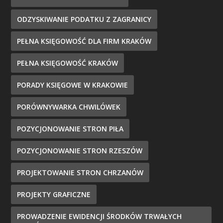
ODZYSKIWANIE PODATKU Z ZAGRANICY
PEŁNA KSIĘGOWOŚĆ DLA FIRM KRAKÓW
PEŁNA KSIĘGOWOŚĆ KRAKÓW
PORADY KSIĘGOWE W KRAKOWIE
PORÓWNYWARKA CHWILÓWEK
POZYCJONOWANIE STRON PIŁA
POZYCJONOWANIE STRON RZESZÓW
PROJEKTOWANIE STRON CHRZANÓW
PROJEKTY GRAFICZNE
PROWADZENIE EWIDENCJI ŚRODKÓW TRWAŁYCH