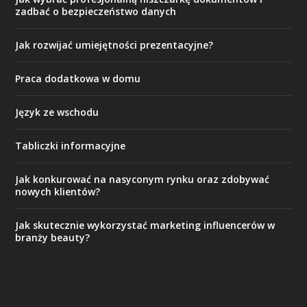
zadbać o bezpieczeństwo danych
Jak rozwijać umiejętności prezentacyjne?
Praca dodatkowa w domu
Język ze wschodu
Tabliczki informacyjne
Jak konkurować na nasyconym rynku oraz zdobywać
nowych klientów?
Jak skutecznie wykorzystać marketing influencerów w
branży beauty?