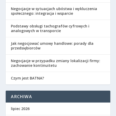
Negocjacje w sytuacjach ubóstwa i wykluczenia
społecznego: integracja i wsparcie
Podstawy obsługi tachografów cyfrowych i
analogowych w transporcie
Jak negocjować umowy handlowe: porady dla
przedsiębiorców
Negocjacje w przypadku zmiany lokalizacji firmy:
zachowanie kontinuitetu
Czym jest BATNA?
ARCHIWA
lipiec 2026