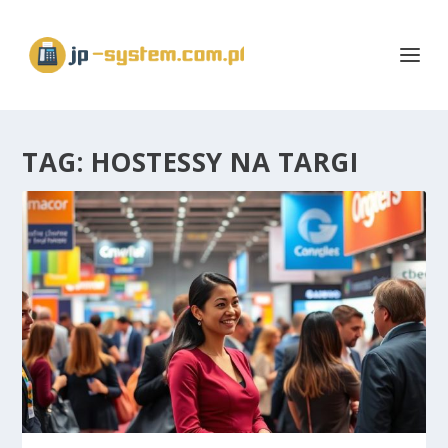
TAG:
HOSTESSY NA TARGI