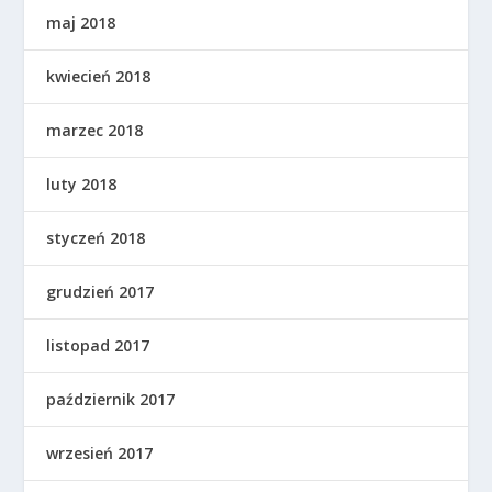
maj 2018
kwiecień 2018
marzec 2018
luty 2018
styczeń 2018
grudzień 2017
listopad 2017
październik 2017
wrzesień 2017