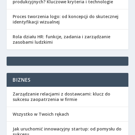
produkcyjnych? Kluczowe kryteria i technologie
Proces tworzenia logo: od koncepcji do skutecznej
identyfikacji wizualnej
Rola działu HR: funkcje, zadania i zarządzanie
zasobami ludzkimi
BIZNES
Zarządzanie relacjami z dostawcami: klucz do
sukcesu zaopatrzenia w firmie
Wszystko w Twoich rękach
Jak uruchomić innowacyjny startup: od pomysłu do
sukcesu