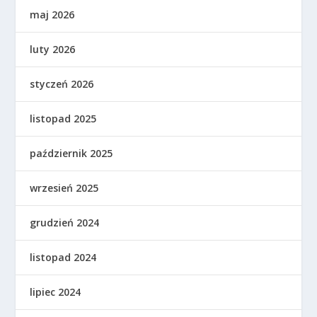
maj 2026
luty 2026
styczeń 2026
listopad 2025
październik 2025
wrzesień 2025
grudzień 2024
listopad 2024
lipiec 2024