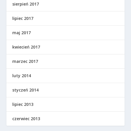
sierpień 2017
lipiec 2017
maj 2017
kwiecień 2017
marzec 2017
luty 2014
styczeń 2014
lipiec 2013
czerwiec 2013