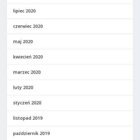
lipiec 2020
czerwiec 2020
maj 2020
kwiecień 2020
marzec 2020
luty 2020
styczeń 2020
listopad 2019
październik 2019