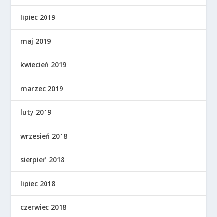
lipiec 2019
maj 2019
kwiecień 2019
marzec 2019
luty 2019
wrzesień 2018
sierpień 2018
lipiec 2018
czerwiec 2018