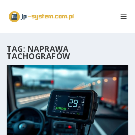
TAG:
NAPRAWA
TACHOGRAFÓW