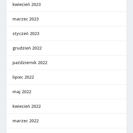
kwiecień 2023
marzec 2023
styczeń 2023
grudzień 2022
październik 2022
lipiec 2022
maj 2022
kwiecień 2022
marzec 2022