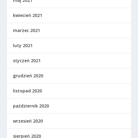
maj 2021
kwiecień 2021
marzec 2021
luty 2021
styczeń 2021
grudzień 2020
listopad 2020
październik 2020
wrzesień 2020
sierpień 2020