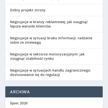
Dobry projekt strony
Negocjacje w branży reklamowej: jak osiągnąć
lepsze warunki klientów
Negocjacje w sytuacji braku informacji: radzenie
sobie ze zniewagą
Negocjacje w sektorze motoryzacyjnym: jak
osiągnąć stabilność rynku
Negocjacje w sytuacjach handlu zagranicznego:
dostosowanie się do regulacji
ARCHIWA
lipiec 2026