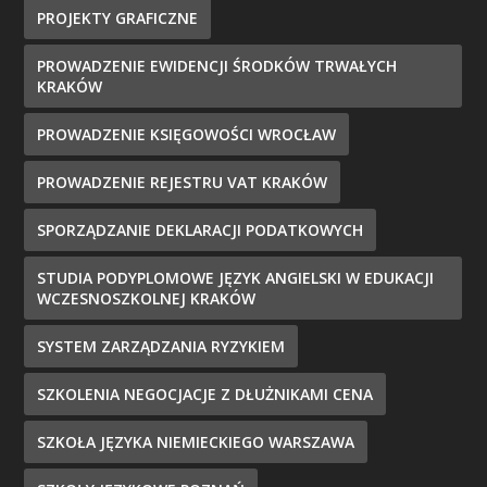
PROJEKTY GRAFICZNE
PROWADZENIE EWIDENCJI ŚRODKÓW TRWAŁYCH
KRAKÓW
PROWADZENIE KSIĘGOWOŚCI WROCŁAW
PROWADZENIE REJESTRU VAT KRAKÓW
SPORZĄDZANIE DEKLARACJI PODATKOWYCH
STUDIA PODYPLOMOWE JĘZYK ANGIELSKI W EDUKACJI
WCZESNOSZKOLNEJ KRAKÓW
SYSTEM ZARZĄDZANIA RYZYKIEM
SZKOLENIA NEGOCJACJE Z DŁUŻNIKAMI CENA
SZKOŁA JĘZYKA NIEMIECKIEGO WARSZAWA