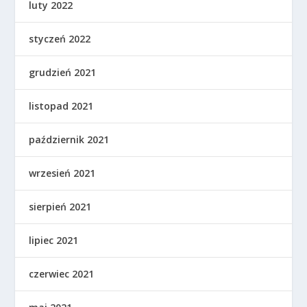
luty 2022
styczeń 2022
grudzień 2021
listopad 2021
październik 2021
wrzesień 2021
sierpień 2021
lipiec 2021
czerwiec 2021