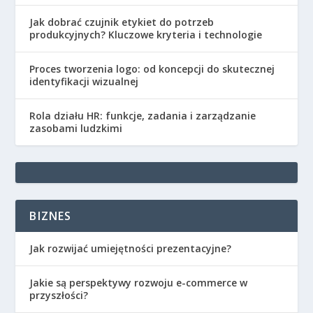
Jak dobrać czujnik etykiet do potrzeb
produkcyjnych? Kluczowe kryteria i technologie
Proces tworzenia logo: od koncepcji do skutecznej
identyfikacji wizualnej
Rola działu HR: funkcje, zadania i zarządzanie
zasobami ludzkimi
BIZNES
Jak rozwijać umiejętności prezentacyjne?
Jakie są perspektywy rozwoju e-commerce w
przyszłości?