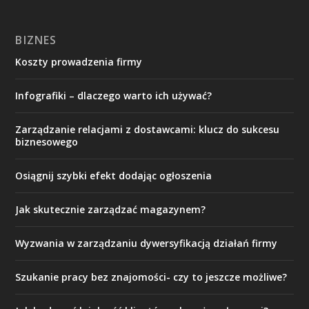
BIZNES
Koszty prowadzenia firmy
Infografiki – dlaczego warto ich używać?
Zarządzanie relacjami z dostawcami: klucz do sukcesu
biznesowego
Osiągnij szybki efekt dodając ogłoszenia
Jak skutecznie zarządzać magazynem?
Wyzwania w zarządzaniu dywersyfikacją działań firmy
Szukanie pracy bez znajomości- czy to jeszcze możliwe?