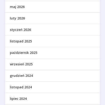
maj 2026
luty 2026
styczeń 2026
listopad 2025
październik 2025
wrzesień 2025
grudzień 2024
listopad 2024
lipiec 2024