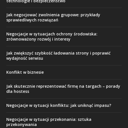
technologie i bezpieczeństwo
Jak negocjować zwolnienia grupowe: przykłady
sprawiedliwych rozwiązań
Negocjacje w sytuacjach ochrony środowiska:
zrównoważony rozwój i interesy
Jak zwiększyć szybkość ładowania strony i poprawić
wydajność serwisu
Konflikt w biznesie
Jak skutecznie reprezentować firmę na targach – porady
dla hostess
Negocjacje w sytuacji konfliktu: jak uniknąć impasu?
Negocjacje w sytuacji przekonania: sztuka
przekonywania