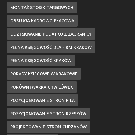
MONTAŻ STOISK TARGOWYCH
OBSŁUGA KADROWO PŁACOWA
ODZYSKIWANIE PODATKU Z ZAGRANICY
PEŁNA KSIĘGOWOŚĆ DLA FIRM KRAKÓW
PEŁNA KSIĘGOWOŚĆ KRAKÓW
PORADY KSIĘGOWE W KRAKOWIE
PORÓWNYWARKA CHWILÓWEK
POZYCJONOWANIE STRON PIŁA
POZYCJONOWANIE STRON RZESZÓW
PROJEKTOWANIE STRON CHRZANÓW