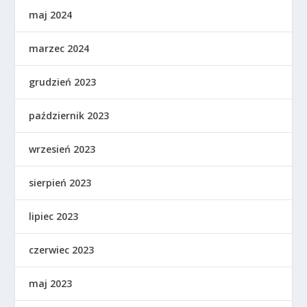
maj 2024
marzec 2024
grudzień 2023
październik 2023
wrzesień 2023
sierpień 2023
lipiec 2023
czerwiec 2023
maj 2023