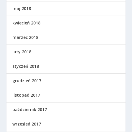
maj 2018
kwiecień 2018
marzec 2018
luty 2018
styczeń 2018
grudzień 2017
listopad 2017
październik 2017
wrzesień 2017