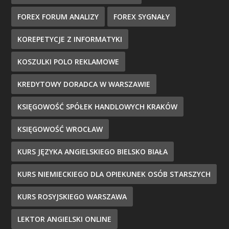
FOREX FORUM ANALIZY
FOREX SYGNAŁY
KOREPETYCJE Z INFORMATYKI
KOSZULKI POLO REKLAMOWE
KREDYTOWY DORADCA W WARSZAWIE
KSIĘGOWOŚĆ SPÓŁEK HANDLOWYCH KRAKÓW
KSIĘGOWOŚĆ WROCŁAW
KURS JĘZYKA ANGIELSKIEGO BIELSKO BIAŁA
KURS NIEMIECKIEGO DLA OPIEKUNEK OSÓB STARSZYCH
KURS ROSYJSKIEGO WARSZAWA
LEKTOR ANGIELSKI ONLINE