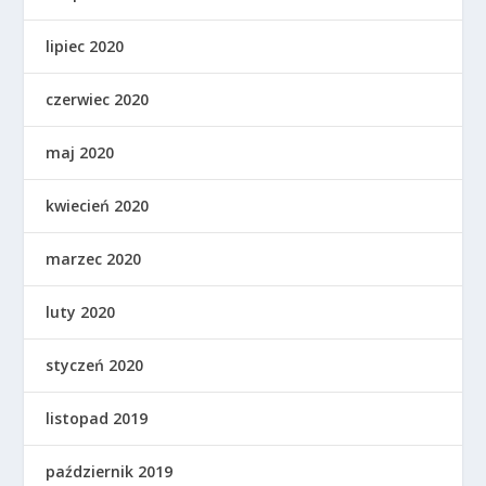
lipiec 2020
czerwiec 2020
maj 2020
kwiecień 2020
marzec 2020
luty 2020
styczeń 2020
listopad 2019
październik 2019