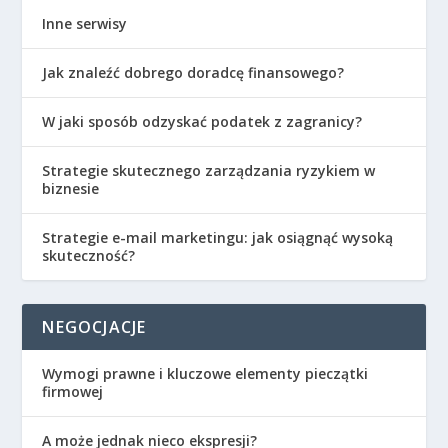
Inne serwisy
Jak znaleźć dobrego doradcę finansowego?
W jaki sposób odzyskać podatek z zagranicy?
Strategie skutecznego zarządzania ryzykiem w
biznesie
Strategie e-mail marketingu: jak osiągnąć wysoką
skuteczność?
NEGOCJACJE
Wymogi prawne i kluczowe elementy pieczątki
firmowej
A może jednak nieco ekspresji?