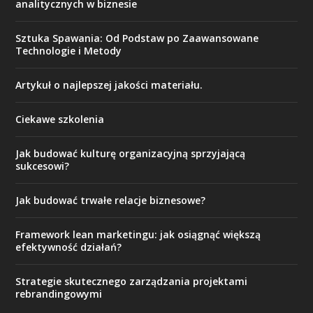
analitycznych w biznesie
Sztuka Spawania: Od Podstaw po Zaawansowane
Technologie i Metody
Artykuł o najlepszej jakości materiału.
Ciekawe szkolenia
Jak budować kulturę organizacyjną sprzyjającą
sukcesowi?
Jak budować trwałe relacje biznesowe?
Framework lean marketingu: jak osiągnąć większą
efektywność działań?
Strategie skutecznego zarządzania projektami
rebrandingowymi