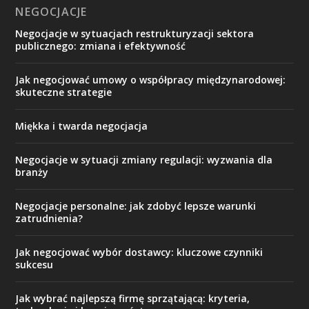
NEGOCJACJE
Negocjacje w sytuacjach restrukturyzacji sektora
publicznego: zmiana i efektywność
Jak negocjować umowy o współpracy międzynarodowej:
skuteczne strategie
Miękka i twarda negocjacja
Negocjacje w sytuacji zmiany regulacji: wyzwania dla
branży
Negocjacje personalne: jak zdobyć lepsze warunki
zatrudnienia?
Jak negocjować wybór dostawcy: kluczowe czynniki
sukcesu
Jak wybrać najlepszą firmę sprzątającą: kryteria,