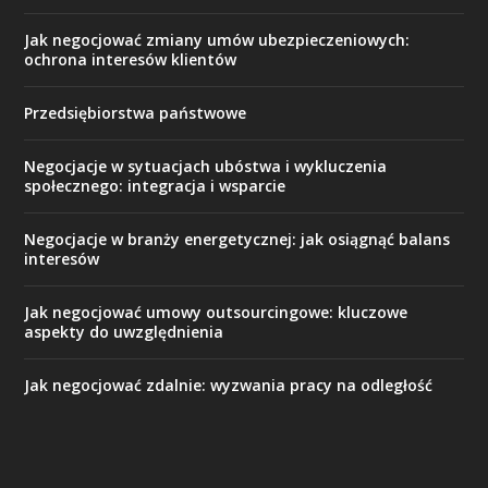
Jak negocjować zmiany umów ubezpieczeniowych:
ochrona interesów klientów
Przedsiębiorstwa państwowe
Negocjacje w sytuacjach ubóstwa i wykluczenia
społecznego: integracja i wsparcie
Negocjacje w branży energetycznej: jak osiągnąć balans
interesów
Jak negocjować umowy outsourcingowe: kluczowe
aspekty do uwzględnienia
Jak negocjować zdalnie: wyzwania pracy na odległość