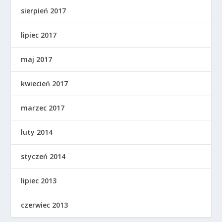
sierpień 2017
lipiec 2017
maj 2017
kwiecień 2017
marzec 2017
luty 2014
styczeń 2014
lipiec 2013
czerwiec 2013