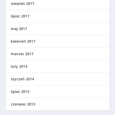
sierpień 2017
lipiec 2017
maj 2017
kwiecień 2017
marzec 2017
luty 2014
styczeń 2014
lipiec 2013
czerwiec 2013