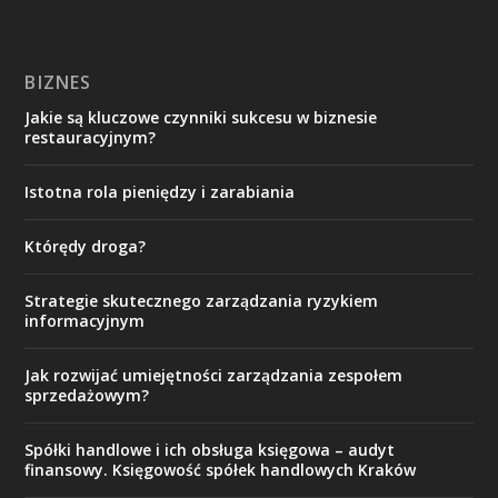
BIZNES
Jakie są kluczowe czynniki sukcesu w biznesie
restauracyjnym?
Istotna rola pieniędzy i zarabiania
Którędy droga?
Strategie skutecznego zarządzania ryzykiem
informacyjnym
Jak rozwijać umiejętności zarządzania zespołem
sprzedażowym?
Spółki handlowe i ich obsługa księgowa – audyt
finansowy. Księgowość spółek handlowych Kraków