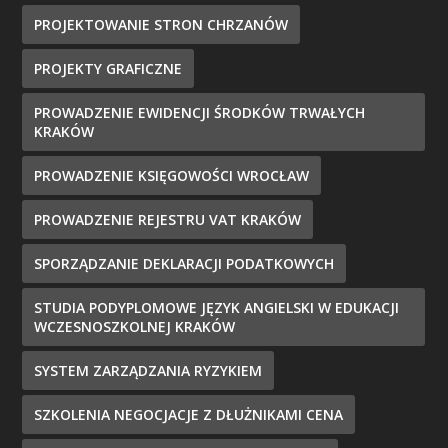
PROJEKTOWANIE STRON CHRZANÓW
PROJEKTY GRAFICZNE
PROWADZENIE EWIDENCJI ŚRODKÓW TRWAŁYCH
KRAKÓW
PROWADZENIE KSIĘGOWOŚCI WROCŁAW
PROWADZENIE REJESTRU VAT KRAKÓW
SPORZĄDZANIE DEKLARACJI PODATKOWYCH
STUDIA PODYPLOMOWE JĘZYK ANGIELSKI W EDUKACJI
WCZESNOSZKOLNEJ KRAKÓW
SYSTEM ZARZĄDZANIA RYZYKIEM
SZKOLENIA NEGOCJACJE Z DŁUŻNIKAMI CENA