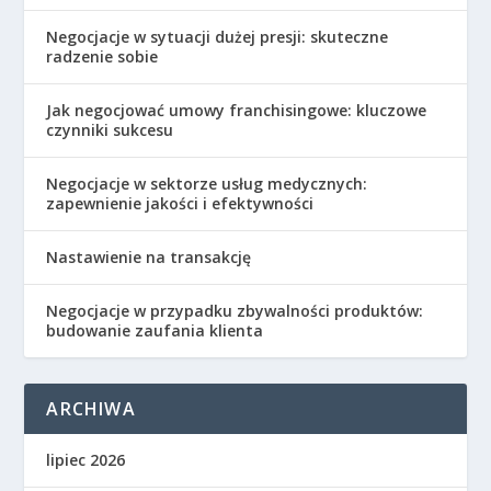
Negocjacje w sytuacji dużej presji: skuteczne
radzenie sobie
Jak negocjować umowy franchisingowe: kluczowe
czynniki sukcesu
Negocjacje w sektorze usług medycznych:
zapewnienie jakości i efektywności
Nastawienie na transakcję
Negocjacje w przypadku zbywalności produktów:
budowanie zaufania klienta
ARCHIWA
lipiec 2026