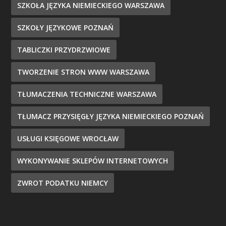
SZKOŁA JĘZYKA NIEMIECKIEGO WARSZAWA
SZKOŁY JĘZYKOWE POZNAŃ
TABLICZKI PRZYDRZWIOWE
TWORZENIE STRON WWW WARSZAWA
TŁUMACZENIA TECHNICZNE WARSZAWA
TŁUMACZ PRZYSIĘGŁY JĘZYKA NIEMIECKIEGO POZNAŃ
USŁUGI KSIĘGOWE WROCŁAW
WYKONYWANIE SKLEPÓW INTERNETOWYCH
ZWROT PODATKU NIEMCY