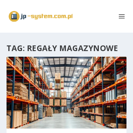
TAG:
REGAŁY MAGAZYNOWE