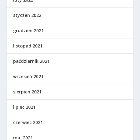
styczeń 2022
grudzień 2021
listopad 2021
październik 2021
wrzesień 2021
sierpień 2021
lipiec 2021
czerwiec 2021
maj 2021