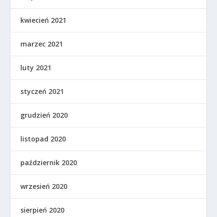
kwiecień 2021
marzec 2021
luty 2021
styczeń 2021
grudzień 2020
listopad 2020
październik 2020
wrzesień 2020
sierpień 2020