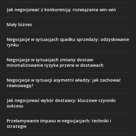
Jak negocjować z konkurencją: rozwiązania win-win
Mały biznes
Negocjacje w sytuacjach spadku sprzedaży: odzyskiwanie
rynku
Negocjacje w sytuacjach zmiany dostaw:
minimalizowanie ryzyka przerw w dostawach
Negocjacje w sytuacji asymetrii władzy: jak zachować
równowagę?
Jak negocjować wybór dostawcy: kluczowe czynniki
sukcesu
Przełamywanie impasu w negocjacjach: techniki i
strategie