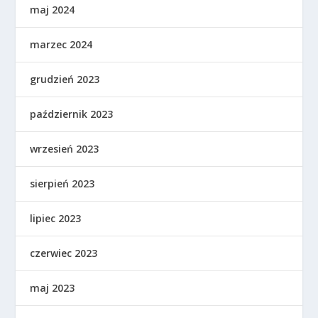
maj 2024
marzec 2024
grudzień 2023
październik 2023
wrzesień 2023
sierpień 2023
lipiec 2023
czerwiec 2023
maj 2023