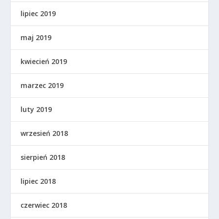
lipiec 2019
maj 2019
kwiecień 2019
marzec 2019
luty 2019
wrzesień 2018
sierpień 2018
lipiec 2018
czerwiec 2018