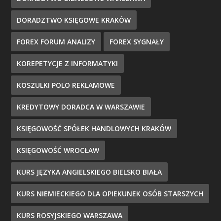
DORADZTWO KSIĘGOWE KRAKÓW
FOREX FORUM ANALIZY
FOREX SYGNAŁY
KOREPETYCJE Z INFORMATYKI
KOSZULKI POLO REKLAMOWE
KREDYTOWY DORADCA W WARSZAWIE
KSIĘGOWOŚĆ SPÓŁEK HANDLOWYCH KRAKÓW
KSIĘGOWOŚĆ WROCŁAW
KURS JĘZYKA ANGIELSKIEGO BIELSKO BIAŁA
KURS NIEMIECKIEGO DLA OPIEKUNEK OSÓB STARSZYCH
KURS ROSYJSKIEGO WARSZAWA