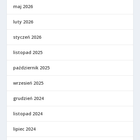
maj 2026
luty 2026
styczeń 2026
listopad 2025
październik 2025
wrzesień 2025
grudzień 2024
listopad 2024
lipiec 2024