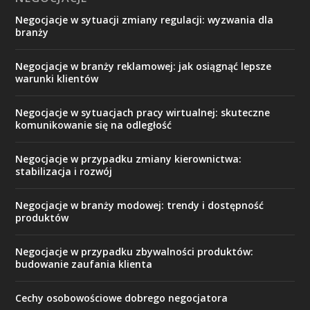
Negocjacje w sytuacji zmiany regulacji: wyzwania dla
branży
Negocjacje w branży reklamowej: jak osiągnąć lepsze
warunki klientów
Negocjacje w sytuacjach pracy wirtualnej: skuteczne
komunikowanie się na odległość
Negocjacje w przypadku zmiany kierownictwa:
stabilizacja i rozwój
Negocjacje w branży modowej: trendy i dostępność
produktów
Negocjacje w przypadku zbywalności produktów:
budowanie zaufania klienta
Cechy osobowościowe dobrego negocjatora