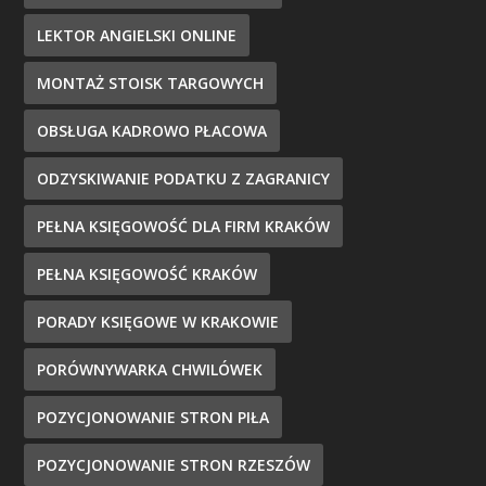
LEKTOR ANGIELSKI ONLINE
MONTAŻ STOISK TARGOWYCH
OBSŁUGA KADROWO PŁACOWA
ODZYSKIWANIE PODATKU Z ZAGRANICY
PEŁNA KSIĘGOWOŚĆ DLA FIRM KRAKÓW
PEŁNA KSIĘGOWOŚĆ KRAKÓW
PORADY KSIĘGOWE W KRAKOWIE
PORÓWNYWARKA CHWILÓWEK
POZYCJONOWANIE STRON PIŁA
POZYCJONOWANIE STRON RZESZÓW