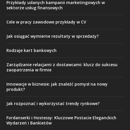
Przykłady udanych kampanii marketingowych w
sektorze usług finansowych
Cele w pracy zawodowe przykłady w CV
Jak osiągać wymierne rezultaty w sprzedaży?
Rodzaje kart bankowych
Zarządzanie relacjami z dostawcami: klucz do sukcesu
zaopatrzenia w firmie
Innowacje w biznesie: jak znaleźć pomysł na nowy
produkt?
Jak rozpoznać i wykorzystać trendy rynkowe?
Fordanserki i Hostessy: Kluczowe Postacie Eleganckich
Wydarzeń i Bankietów