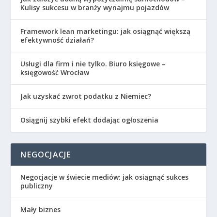
Kulisy sukcesu w branży wynajmu pojazdów
Framework lean marketingu: jak osiągnąć większą
efektywność działań?
Usługi dla firm i nie tylko. Biuro księgowe –
księgowość Wrocław
Jak uzyskać zwrot podatku z Niemiec?
Osiągnij szybki efekt dodając ogłoszenia
NEGOCJACJE
Negocjacje w świecie mediów: jak osiągnąć sukces
publiczny
Mały biznes