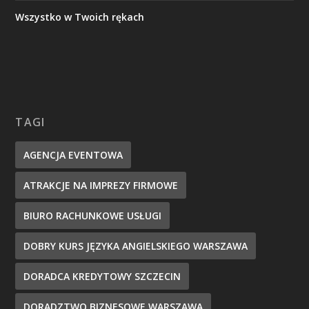
Wszystko w Twoich rękach
TAGI
AGENCJA EVENTOWA
ATRAKCJE NA IMPREZY FIRMOWE
BIURO RACHUNKOWE USŁUGI
DOBRY KURS JĘZYKA ANGIELSKIEGO WARSZAWA
DORADCA KREDYTOWY SZCZECIN
DORADZTWO BIZNESOWE WARSZAWA