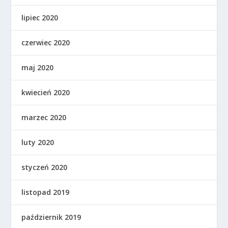
lipiec 2020
czerwiec 2020
maj 2020
kwiecień 2020
marzec 2020
luty 2020
styczeń 2020
listopad 2019
październik 2019