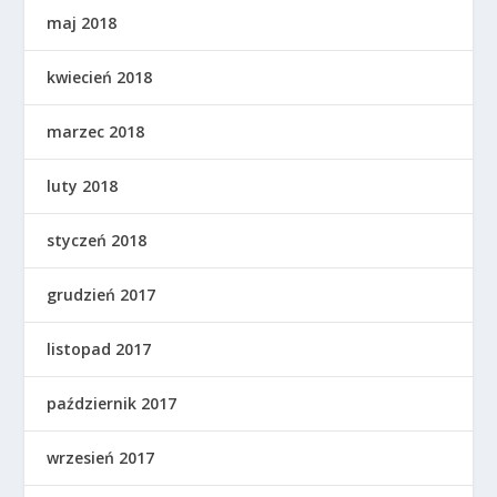
maj 2018
kwiecień 2018
marzec 2018
luty 2018
styczeń 2018
grudzień 2017
listopad 2017
październik 2017
wrzesień 2017