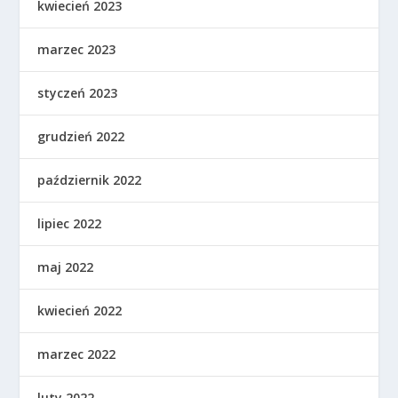
kwiecień 2023
marzec 2023
styczeń 2023
grudzień 2022
październik 2022
lipiec 2022
maj 2022
kwiecień 2022
marzec 2022
luty 2022