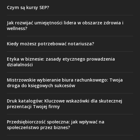
Czym są kursy SEP?
Jak rozwijać umiejętności lidera w obszarze zdrowia i
wellness?
Kiedy możesz potrzebować notariusza?
Etyka w biznesie: zasady etycznego prowadzenia
działalności
Mistrzowskie wybieranie biura rachunkowego: Twoja
droga do księgowych sukcesów
Druk katalogów: Kluczowe wskazówki dla skutecznej
prezentacji Twojej firmy
Przedsiębiorczość społeczna: jak wpływać na
społeczeństwo przez biznes?