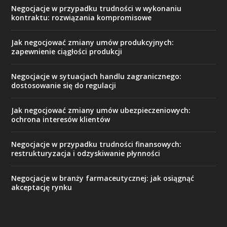
Negocjacje w przypadku trudności w wykonaniu
kontraktu: rozwiązania kompromisowe
Jak negocjować zmiany umów produkcyjnych:
zapewnienie ciągłości produkcji
Negocjacje w sytuacjach handlu zagranicznego:
dostosowanie się do regulacji
Jak negocjować zmiany umów ubezpieczeniowych:
ochrona interesów klientów
Negocjacje w przypadku trudności finansowych:
restrukturyzacja i odzyskiwanie płynności
Negocjacje w branży farmaceutycznej: jak osiągnąć
akceptację rynku