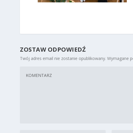
ZOSTAW ODPOWIEDŹ
Twój adres email nie zostanie opublikowany.
Wymagane po