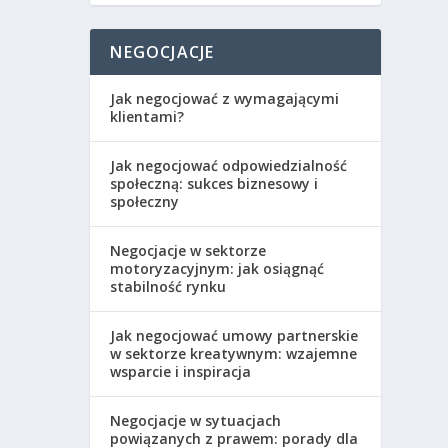
NEGOCJACJE
Jak negocjować z wymagającymi
klientami?
Jak negocjować odpowiedzialność
społeczną: sukces biznesowy i
społeczny
Negocjacje w sektorze
motoryzacyjnym: jak osiągnąć
stabilność rynku
Jak negocjować umowy partnerskie
w sektorze kreatywnym: wzajemne
wsparcie i inspiracja
Negocjacje w sytuacjach
powiązanych z prawem: porady dla