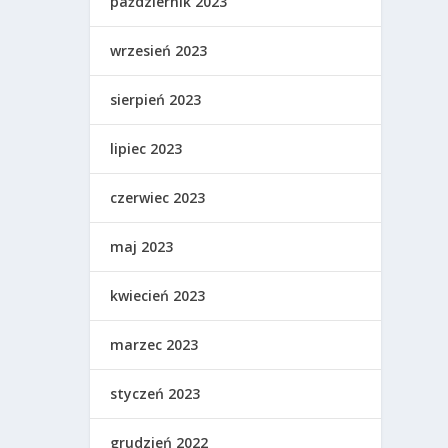
październik 2023
wrzesień 2023
sierpień 2023
lipiec 2023
czerwiec 2023
maj 2023
kwiecień 2023
marzec 2023
styczeń 2023
grudzień 2022