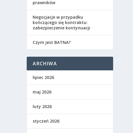
prawników
Negocjacje w przypadku
kończącego się kontraktu:
zabezpieczenie kontynuacji
Czym jest BATNA?
ARCHIWA
lipiec 2026
maj 2026
luty 2026
styczeń 2026