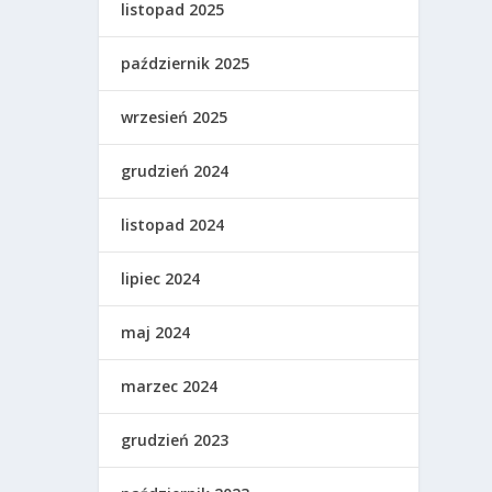
listopad 2025
październik 2025
wrzesień 2025
grudzień 2024
listopad 2024
lipiec 2024
maj 2024
marzec 2024
grudzień 2023