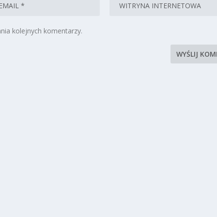
nia kolejnych komentarzy.