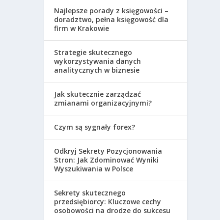
Najlepsze porady z księgowości –
doradztwo, pełna księgowość dla
firm w Krakowie
Strategie skutecznego
wykorzystywania danych
analitycznych w biznesie
Jak skutecznie zarządzać
zmianami organizacyjnymi?
Czym są sygnały forex?
Odkryj Sekrety Pozycjonowania
Stron: Jak Zdominować Wyniki
Wyszukiwania w Polsce
Sekrety skutecznego
przedsiębiorcy: Kluczowe cechy
osobowości na drodze do sukcesu