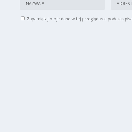
Zapamiętaj moje dane w tej przeglądarce podczas pisa