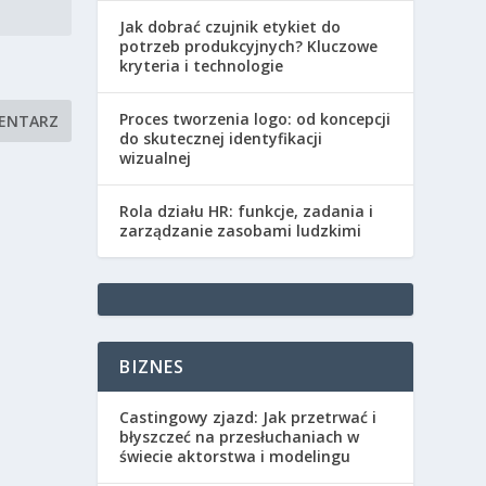
Jak dobrać czujnik etykiet do
potrzeb produkcyjnych? Kluczowe
kryteria i technologie
Proces tworzenia logo: od koncepcji
do skutecznej identyfikacji
wizualnej
Rola działu HR: funkcje, zadania i
zarządzanie zasobami ludzkimi
BIZNES
Castingowy zjazd: Jak przetrwać i
błyszczeć na przesłuchaniach w
świecie aktorstwa i modelingu