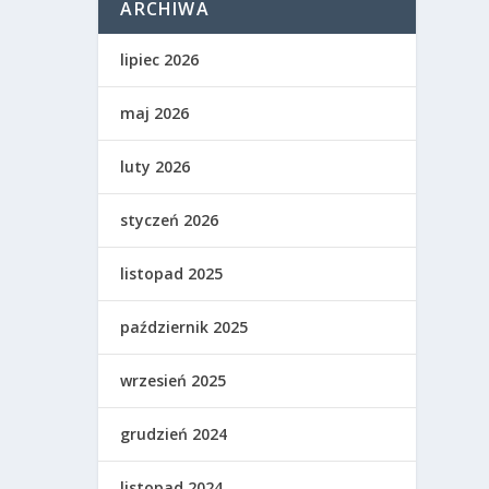
ARCHIWA
lipiec 2026
maj 2026
luty 2026
styczeń 2026
listopad 2025
październik 2025
wrzesień 2025
grudzień 2024
listopad 2024