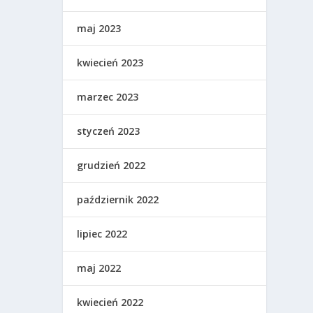
maj 2023
kwiecień 2023
marzec 2023
styczeń 2023
grudzień 2022
październik 2022
lipiec 2022
maj 2022
kwiecień 2022