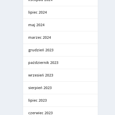
lipiec 2024
maj 2024
marzec 2024
grudzień 2023
październik 2023
wrzesień 2023
sierpień 2023
lipiec 2023
czerwiec 2023