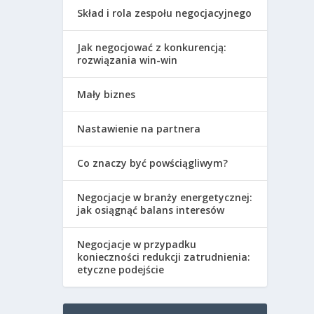
Skład i rola zespołu negocjacyjnego
Jak negocjować z konkurencją:
rozwiązania win-win
Mały biznes
Nastawienie na partnera
Co znaczy być powściągliwym?
Negocjacje w branży energetycznej:
jak osiągnąć balans interesów
Negocjacje w przypadku
konieczności redukcji zatrudnienia:
etyczne podejście