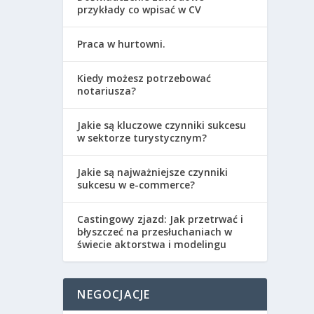
przykłady co wpisać w CV
Praca w hurtowni.
Kiedy możesz potrzebować
notariusza?
Jakie są kluczowe czynniki sukcesu
w sektorze turystycznym?
Jakie są najważniejsze czynniki
sukcesu w e-commerce?
Castingowy zjazd: Jak przetrwać i
błyszczeć na przesłuchaniach w
świecie aktorstwa i modelingu
NEGOCJACJE