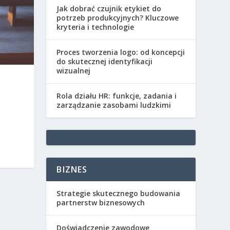
Jak dobrać czujnik etykiet do
potrzeb produkcyjnych? Kluczowe
kryteria i technologie
Proces tworzenia logo: od koncepcji
do skutecznej identyfikacji
wizualnej
Rola działu HR: funkcje, zadania i
zarządzanie zasobami ludzkimi
BIZNES
Strategie skutecznego budowania
partnerstw biznesowych
Doświadczenie zawodowe